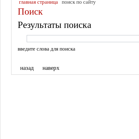
главная страница
поиск по сайту
Поиск
Результаты поиска
введите слова для поиска
назад
наверх