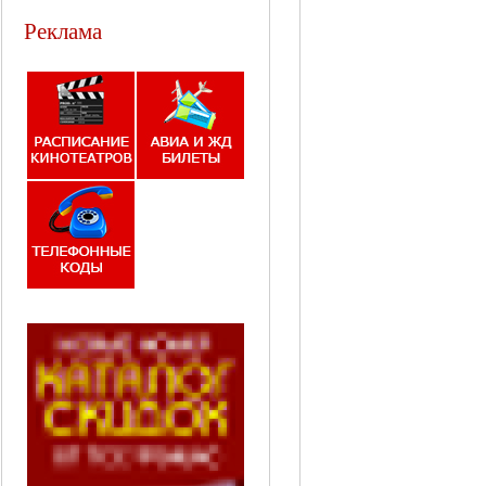
Реклама