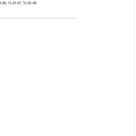
1-86, 51-81-87, 51-81-68