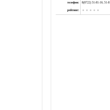
телефон:
8(8722) 51-81-16; 51-8
рейтинг: