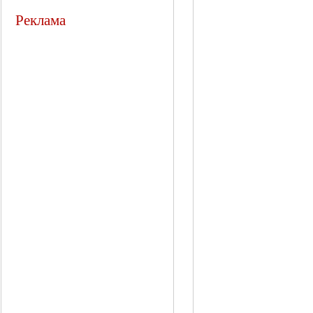
Реклама