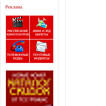
Реклама