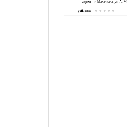
адрес:
г. Махачкала, ул. А. 
рейтинг: