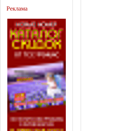
Реклама