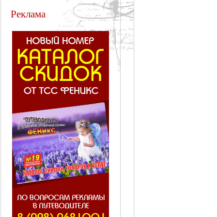
Реклама