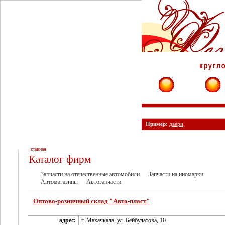
Фирмы
Сайты
Пример:
двери
главная
Каталог фирм
Запчасти на отечественные автомобили
Запчасти на иномарки
Автомагазины
Автозапчасти
Оптово-розничный склад "Авто-пласт"
адрес:
г. Махачкала, ул. Бейбулатова, 10