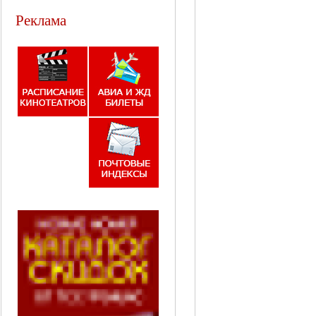
Реклама