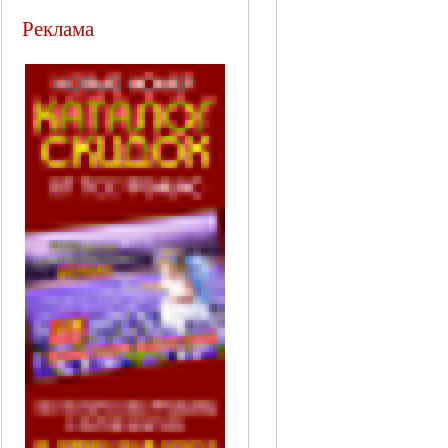
Реклама