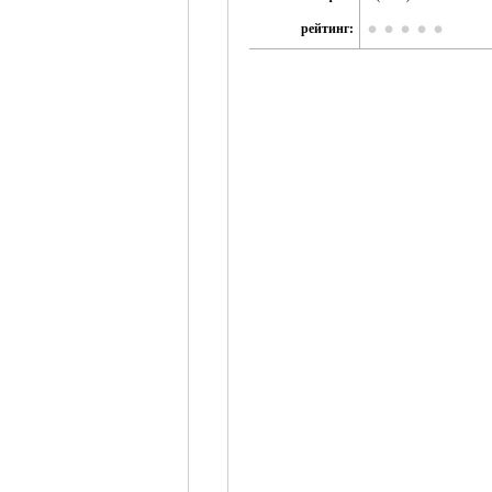
рейтинг: