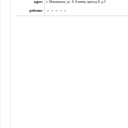
адрес:
г. Махачкала, ул. А.Алиева, проезд 8, д.3
рейтинг: