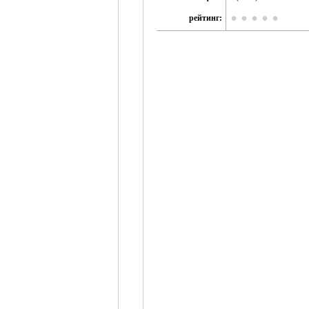
рейтинг: