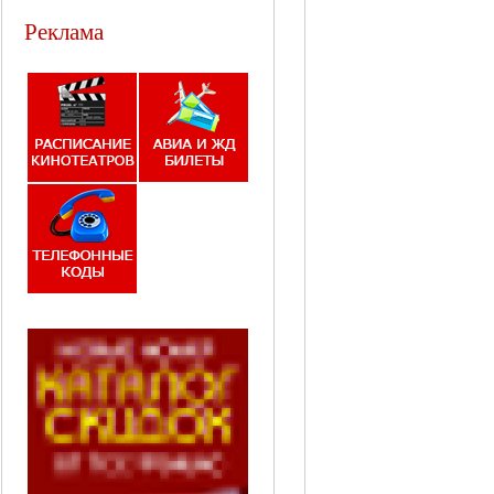
Реклама