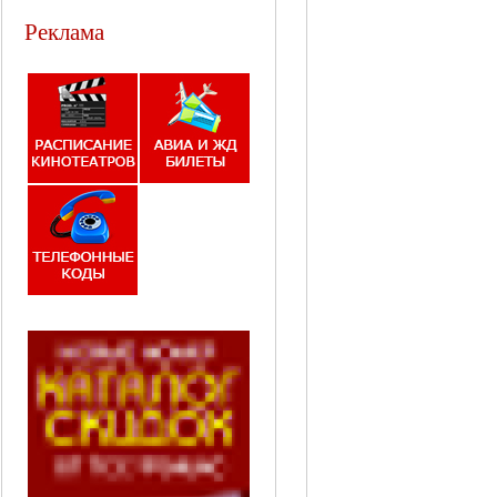
Реклама