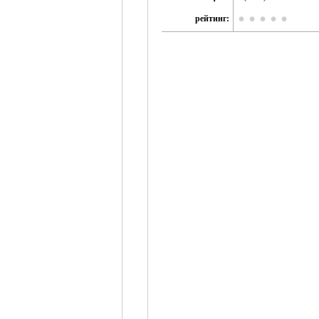
рейтинг: