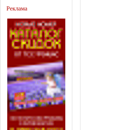
Реклама