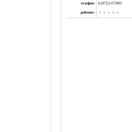
телефон:
8 (8722) 672005
рейтинг: