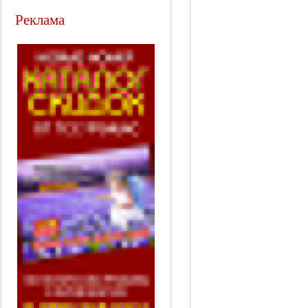
Реклама