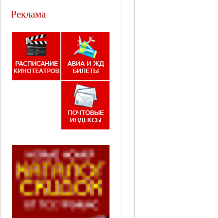
Реклама