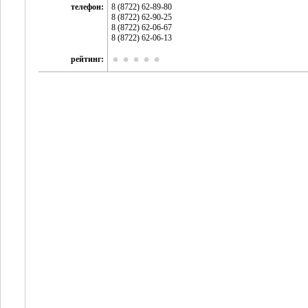
телефон:
8 (8722) 62-89-80
8 (8722) 62-90-25
8 (8722) 62-06-67
8 (8722) 62-06-13
рейтинг: