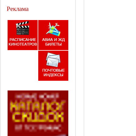
Реклама