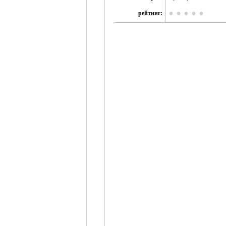
рейтинг: