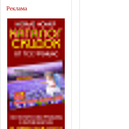
Реклама