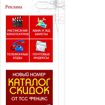
Реклама