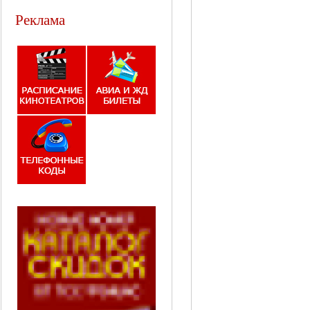
Реклама