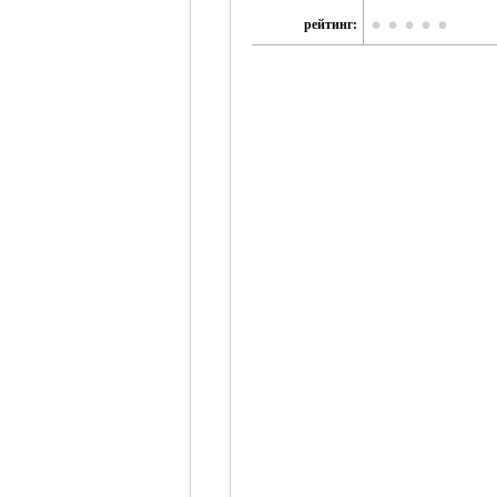
рейтинг: