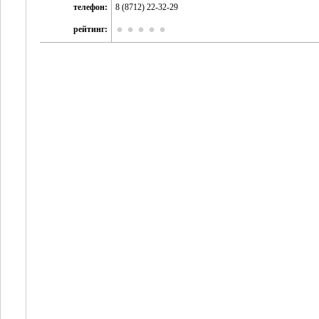
телефон:
8 (8712) 22-32-29
рейтинг: