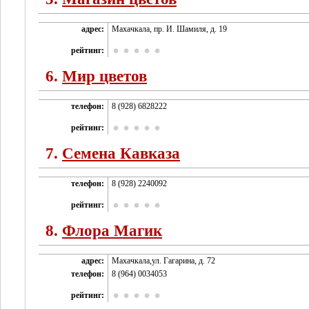
адрес:
Махачкала, пр. И. Шамиля, д. 19
рейтинг:
6.
Мир цветов
телефон:
8 (928) 6828222
рейтинг:
7.
Семена Кавказа
телефон:
8 (928) 2240092
рейтинг:
8.
Флора Магик
адрес:
Махачкала,ул. Гагарина, д. 72
телефон:
8 (964) 0034053
рейтинг: