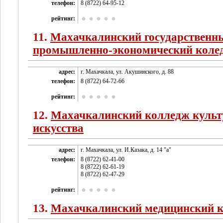
телефон:
8 (8722) 64-95-12
рейтинг:
11.
Махачкалинский государственн
промышленно-экономический коле
адрес:
г. Махачкала, ул. Акушинского, д. 88
телефон:
8 (8722) 64-72-66
рейтинг:
12.
Махачкалинский колледж культ
искусства
адрес:
г. Махачкала, ул. И.Казака, д. 14 "а"
телефон:
8 (8722) 62-41-00
8 (8722) 62-61-19
8 (8722) 62-47-29
рейтинг:
13.
Махачкалинский медицинский 