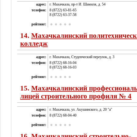
адрес:
г. Махачкала, пр-т И. Шамиля, д. 54
телефон:
8 (8722) 63-81-65
8 (8722) 63-37-58
рейтинг:
14.
Махачкалинский политехничес
колледж
адрес:
г. Махачкала, Студенческий переулок, д. 3
телефон:
8 (8722) 68-16-04
8 (8722) 68-16-03
рейтинг:
15.
Махачкалинский профессионал
лицей строительного профиля № 4
адрес:
г. Махачкала, ул. Акушинского, д. 20 "а"
телефон:
8 (8722) 68-04-40
рейтинг:
16.
Махачкалинский строительно-