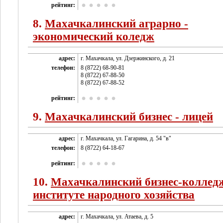
рейтинг:
8.
Махачкалинский аграрно -
экономический коледж
адрес:
г. Махачкала, ул. Дзержинского, д. 21
телефон:
8 (8722) 68-90-81
8 (8722) 67-88-50
8 (8722) 67-88-52
рейтинг:
9.
Махачкалинский бизнес - лицей
адрес:
г. Махачкала, ул. Гагарина, д. 54 "в"
телефон:
8 (8722) 64-18-67
рейтинг:
10.
Махачкалинский бизнес-коллед
институте народного хозяйства
адрес:
г. Махачкала, ул. Атаева, д. 5