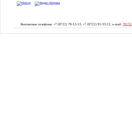
Контактные телефоны: +7 (8722) 78-13-13, +7 (8722) 91-33-12, e-mail:
78131