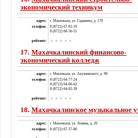
экономический техникум
адрес:
г. Махачкала, ул. Гаджиева, д. 170
телефон:
8 (8722) 67-92-19
8 (8722) 68-56-51
рейтинг:
17.
Махачкалинский финансово-
экономический колледж
адрес:
г. Махачкала, ул. Акушинского, д. 90
телефон:
8 (8722) 64-77-24
8 (8722) 64-66-62
8 (8722) 64-92-39
рейтинг:
18.
Махачкалинское музыкальное 
адрес:
г. Махачкала, ул. Ленина, д. 20
телефон:
8 (8722) 67-37-86