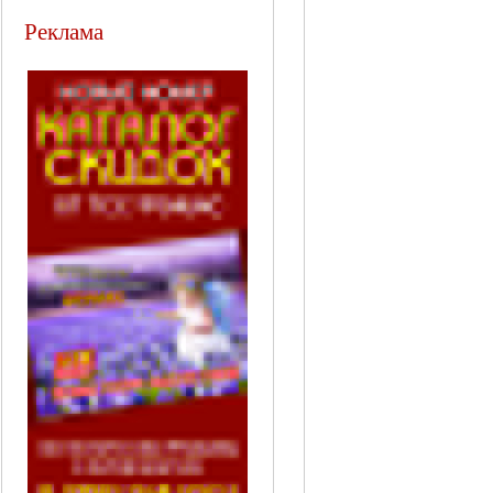
Реклама