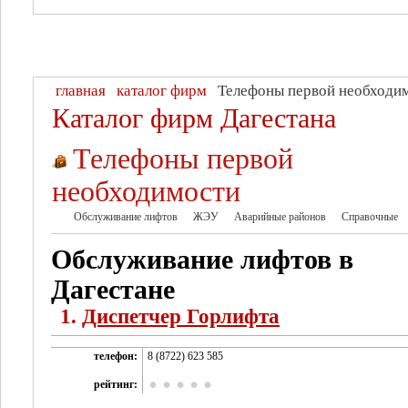
главная
каталог фирм
Телефоны первой необходи
Каталог фирм Дагестана
Телефоны первой
необходимости
Обслуживание лифтов
ЖЭУ
Аварийные районов
Справочные
Обслуживание лифтов в
Дагестане
1.
Диспетчер Горлифта
телефон:
8 (8722) 623 585
рейтинг: