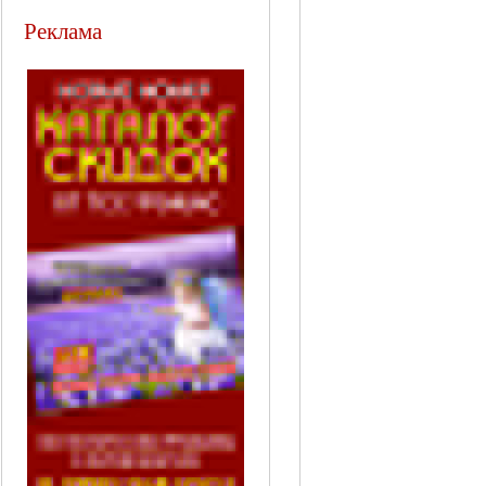
Реклама