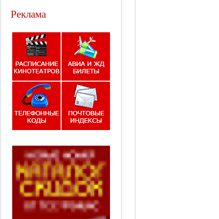
Реклама