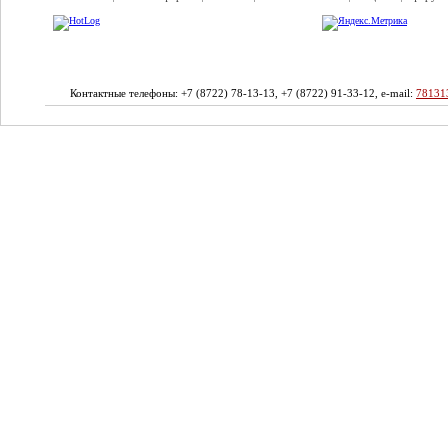
Контактные телефоны: +7 (8722) 78-13-13, +7 (8722) 91-33-12, e-mail:
78131