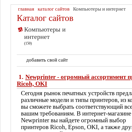
главная
каталог сайтов
Компьютеры и интернет
Каталог сайтов
Компьютеры и
интернет
(150)
добавить свой сайт
1.
Newprinter - огромный ассортимент 
Ricoh, OKI
Сегодня рынок печатных устройств предл
различные модели и типы принтеров, из 
вы сможете выбрать соответствующий вс
вашим требованиям. В интернет-магазине
Newprinter вы найдете огромный выбор
принтеров Ricoh, Epson, OKI, а также др