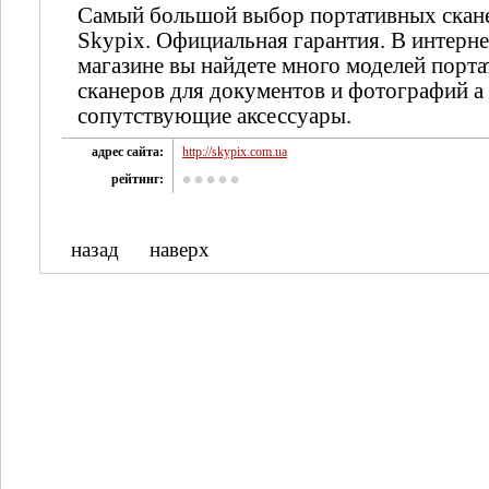
Самый большой выбор портативных скан
Skypix. Официальная гарантия. В интерне
магазине вы найдете много моделей порт
сканеров для документов и фотографий а 
сопутствующие аксессуары.
адрес сайта:
http://skypix.com.ua
рейтинг:
назад
наверх