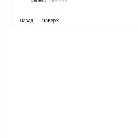
рейтинг:
назад
наверх