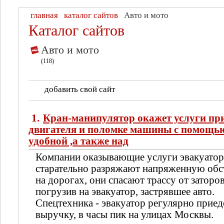
главная
каталог сайтов
Авто и мото
Каталог сайтов
Авто и мото
(118)
добавить свой сайт
1.
Кран-манипулятор окажет услуги при
двигателя и поломке машины с помощь
удобной ,а также над
Компании оказывающие услуги эвакуатор
старательно разряжают напряженную обс
на дорогах, они спасают трассу от заторов
погрузив на эвакуатор, застрявшее авто.
Спецтехника - эвакуатор регулярно приед
выручку, в часы пик на улицах Москвы.