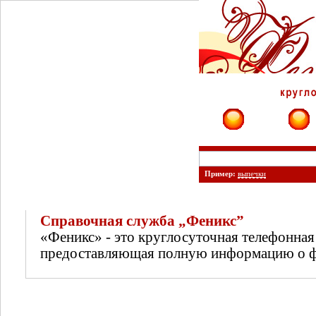
Фирмы
Сайты
Пример:
выпечки
Справочная служба „Феникс”
«Феникс» - это круглосуточная телефонная
предоставляющая полную информацию о фи