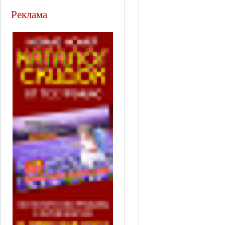
Реклама