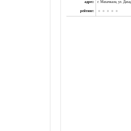
адрес:
г. Махачкала, ул. Даха
рейтинг: