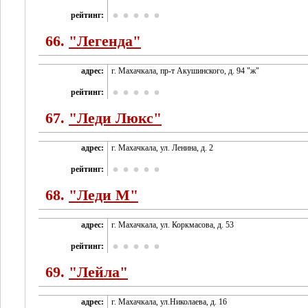
рейтинг:
66.
"Легенда"
адрес:
г. Махачкала, пр-т Акушинского, д. 94 "ж"
рейтинг:
67.
"Леди Люкс"
адрес:
г. Махачкала, ул. Ленина, д. 2
рейтинг:
68.
"Леди М"
адрес:
г. Махачкала, ул. Коркмасова, д. 53
рейтинг:
69.
"Лейла"
адрес:
г. Махачкала, ул.Николаева, д. 16