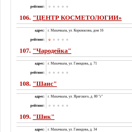
рейтинг:
106.
"ЦЕНТР КОСМЕТОЛОГИИ»
адрес:
г. Махачкала, ул. Коркмасова, дом 16
рейтинг:
107.
"Чародейка"
адрес:
г. Махачкала, ул. Гамидова, д. 71
рейтинг:
108.
"Шанс"
адрес:
г. Махачкала, ул. Ярагского, д. 80 "г"
рейтинг:
109.
"Шик"
адрес:
г. Махачкала, ул. Гамидова, д. 34