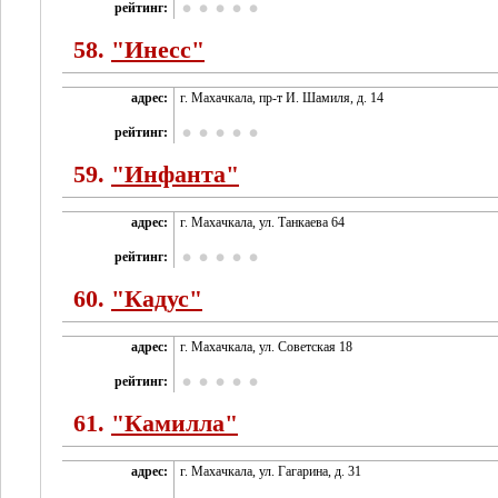
рейтинг:
58.
"Инесс"
адрес:
г. Махачкала, пр-т И. Шамиля, д. 14
рейтинг:
59.
"Инфанта"
адрес:
г. Махачкала, ул. Танкаева 64
рейтинг:
60.
"Кадус"
адрес:
г. Махачкала, ул. Советская 18
рейтинг:
61.
"Камилла"
адрес:
г. Махачкала, ул. Гагарина, д. 31