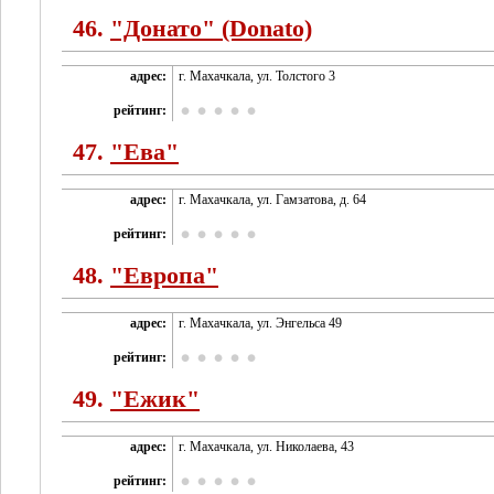
46.
"Донато" (Donato)
адрес:
г. Махачкала, ул. Толстого 3
рейтинг:
47.
"Ева"
адрес:
г. Махачкала, ул. Гамзатова, д. 64
рейтинг:
48.
"Европа"
адрес:
г. Махачкала, ул. Энгельса 49
рейтинг:
49.
"Ежик"
адрес:
г. Махачкала, ул. Николаева, 43
рейтинг: