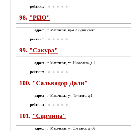
рейтинг:
98.
"РИО"
адрес:
г. Махачкала, пр-т Акушинского
рейтинг:
99.
"Сакура"
адрес:
г. Махачкала, ул. Николаева, д. 1
рейтинг:
100.
"Сальвадор Дали"
адрес:
г. Махачкала, ул. Толстого, д.1
рейтинг:
101.
"Сармина"
адрес:
г. Махачкала, ул. Энгельса, д. 66