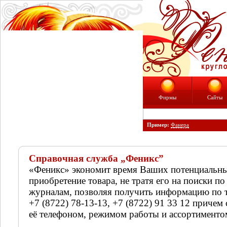
Фирмы
Сайты
Пример:
Фанера
Справочная служба „Феникс”
«Феникс» экономит время Ваших потенциальны
приобретение товара, не тратя его на поиски по
журналам, позволяя получить информацию по 
+7 (8722) 78-13-13, +7 (8722) 91 33 12 приче
её телефоном, режимом работы и ассортименто