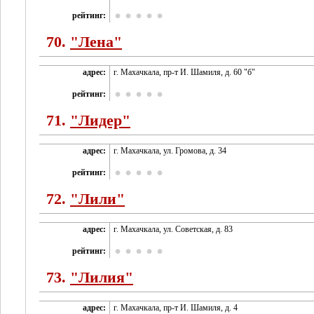
рейтинг:
70.
"Лена"
адрес:
г. Махачкала, пр-т И. Шамиля, д. 60 "б"
рейтинг:
71.
"Лидер"
адрес:
г. Махачкала, ул. Громова, д. 34
рейтинг:
72.
"Лили"
адрес:
г. Махачкала, ул. Советская, д. 83
рейтинг:
73.
"Лилия"
адрес:
г. Махачкала, пр-т И. Шамиля, д. 4