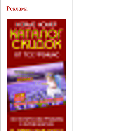
Реклама