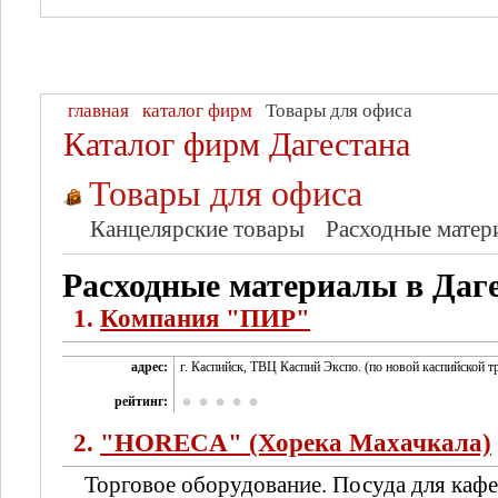
главная
каталог фирм
Товары для офиса
Каталог фирм Дагестана
Товары для офиса
Канцелярские товары
Расходные матер
Расходные материалы в Даг
1.
Компания "ПИР"
адрес:
г. Каспийск, ТВЦ Каспий Экспо. (по новой каспийской тр
рейтинг:
2.
"HORECA" (Хорека Махачкала)
Торговое оборудование. Посуда для кафе