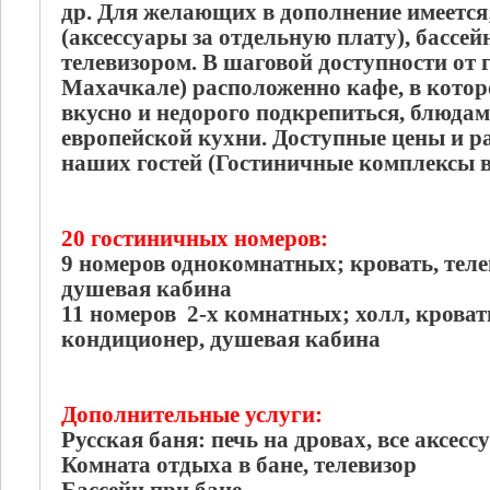
др. Для желающих в дополнение имеется;
(аксессуары за отдельную плату), бассей
телевизором. В шаговой доступности от 
Махачкале) расположенно кафе, в котор
вкусно и недорого подкрепиться, блюдам
европейской кухни. Доступные цены и 
наших гостей (Гостиничные комплексы в
20 гостиничных номеров:
9 номеров однокомнатных; кровать, теле
душевая кабина
11 номеров 2-х комнатных; холл, кровать
кондиционер, душевая кабина
Дополнительные услуги:
Русская баня: печь на дровах, все аксес
Комната отдыха в бане, телевизор