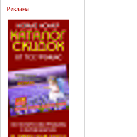
Реклама