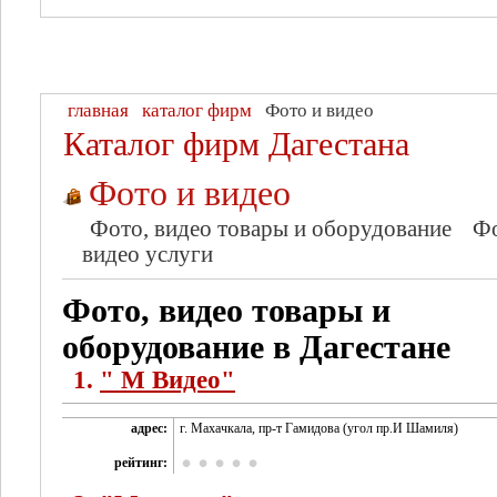
главная
каталог фирм
Фото и видео
Каталог фирм Дагестана
Фото и видео
Фото, видео товары и оборудование
Фо
видео услуги
Фото, видео товары и
оборудование в Дагестане
1.
" М Видео"
адрес:
г. Махачкала, пр-т Гамидова (угол пр.И Шамиля)
рейтинг: