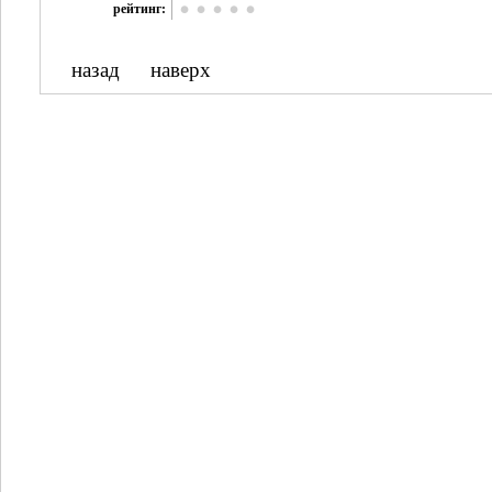
рейтинг:
назад
наверх