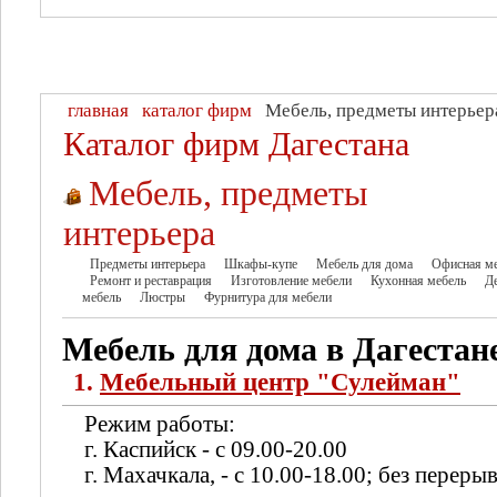
главная
каталог фирм
Мебель, предметы интерьер
Каталог фирм Дагестана
Мебель, предметы
интерьера
Предметы интерьера
Шкафы-купе
Мебель для дома
Офисная м
Ремонт и реставрация
Изготовление мебели
Кухонная мебель
Д
мебель
Люстры
Фурнитура для мебели
Мебель для дома в Дагестан
1.
Мебельный центр "Сулейман"
Режим работы:
г. Каспийск - с 09.00-20.00
г. Махачкала, - с 10.00-18.00; без перерыв