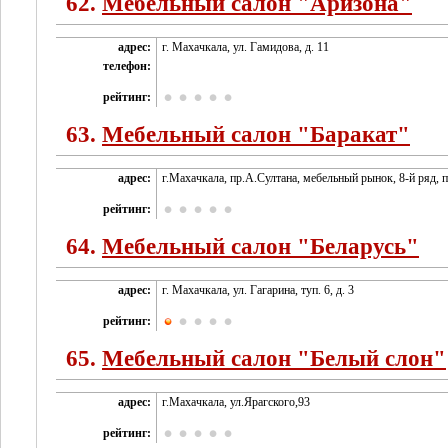
62.
Мебельный салон "Аризона"
адрес:
г. Махачкала, ул. Гамидова, д. 11
телефон:
рейтинг:
63.
Мебельный салон "Баракат"
адрес:
г.Махачкала, пр.А.Султана, мебельный рынок, 8-й ряд, 
рейтинг:
64.
Мебельный салон "Беларусь"
адрес:
г. Махачкала, ул. Гагарина, туп. 6, д. 3
рейтинг:
65.
Мебельный салон "Белый слон"
адрес:
г.Махачкала, ул.Ярагского,93
рейтинг: