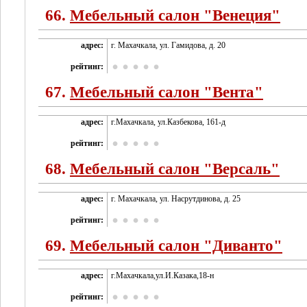
66.
Мебельный салон "Венеция"
адрес:
г. Махачкала, ул. Гамидова, д. 20
рейтинг:
67.
Мебельный салон "Вента"
адрес:
г.Махачкала, ул.Казбекова, 161-д
рейтинг:
68.
Мебельный салон "Версаль"
адрес:
г. Махачкала, ул. Насрутдинова, д. 25
рейтинг:
69.
Мебельный салон "Диванто"
адрес:
г.Махачкала,ул.И.Казака,18-н
рейтинг: