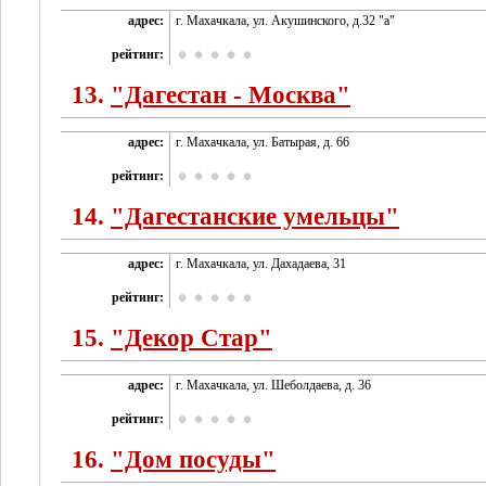
адрес:
г. Махачкала, ул. Акушинского, д.32 "а"
рейтинг:
13.
"Дагестан - Москва"
адрес:
г. Махачкала, ул. Батырая, д. 66
рейтинг:
14.
"Дагестанские умельцы"
адрес:
г. Махачкала, ул. Дахадаева, 31
рейтинг:
15.
"Декор Стар"
адрес:
г. Махачкала, ул. Шеболдаева, д. 36
рейтинг:
16.
"Дом посуды"